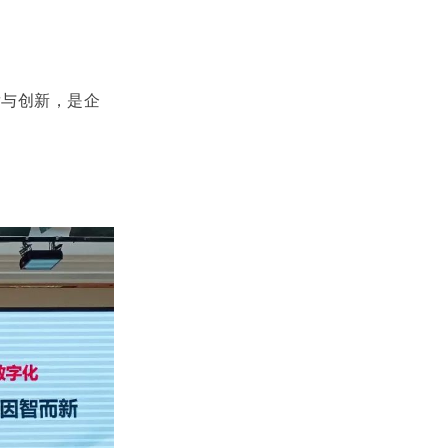
与创新，是企