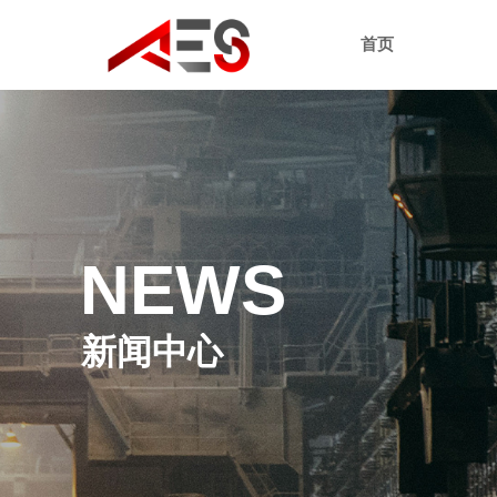
首页
NEWS
新闻中心