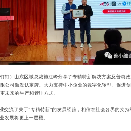
钉钉）山东区域总裁施江峰分享了专精特新解决方案及普惠政
有限公司颁发认定牌。大力支持中小企业的数字化转型。促进创
造更未来的生产和管理方式。
业交流了关于“专精特新”的发展经验，相信在社会各界的支持
企业发展将更上一层楼。