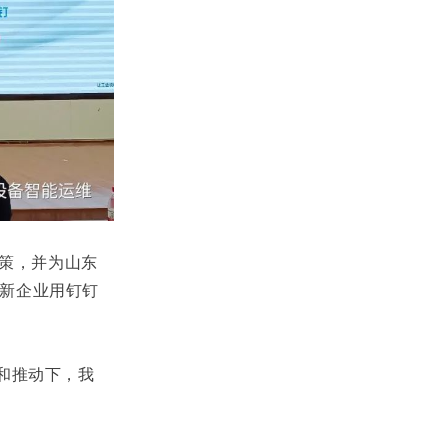
策，并为山东
新企业用钉钉
和推动下，我