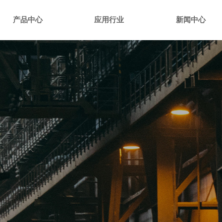
产品中心
应用行业
新闻中心