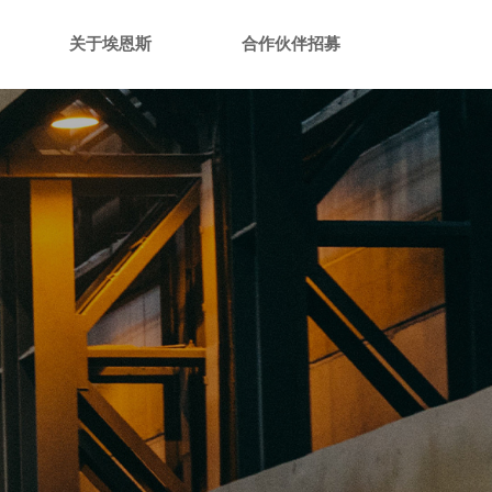
关于埃恩斯
合作伙伴招募