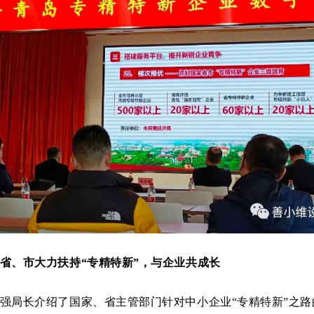
省、市大力扶持“专精特新”，与企业共成长
强局长介绍了国家、省主管部门针对中小企业“专精特新”之