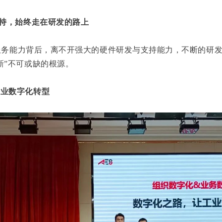
支持，始终走在研发的路上
务能力背后，离不开强大的硬件研发与支持能力，不断的研发
新”不可或缺的根源。
企业数字化转型