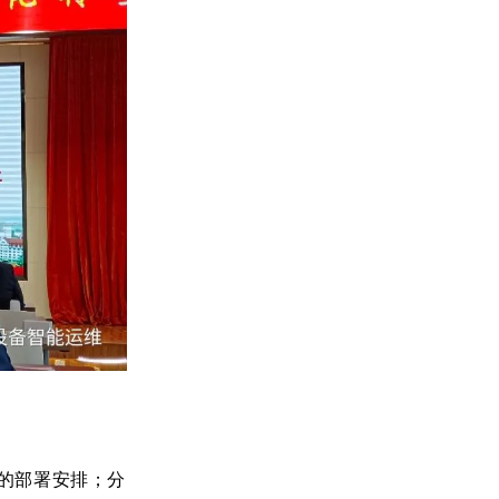
路的部署安排；分